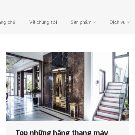
ang chủ
Về chúng tôi
Sản phẩm
Dịch vụ
Top những hãng thang máy