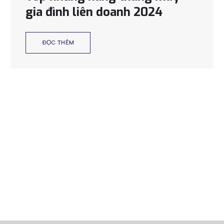
gia đình liên doanh 2024
ĐỌC THÊM