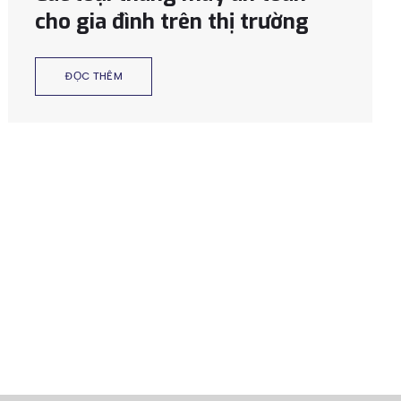
cho gia đình trên thị trường
ĐỌC THÊM