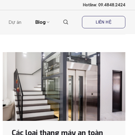
Hotline: 09.4848.2424
Dự án
Blog
LIÊN HỆ
Các loại thang máy an toàn