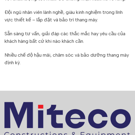
Đội ngũ nhân viên lành nghề, giàu kinh nghiệm trong lĩnh
vực thiết kế – lắp đặt và bảo trì thang máy.
Sẵn sàng tư vấn, giải đáp các thắc mắc hay yêu cầu của
khách hàng bất cứ khi nào khách cần.
Nhiều chế độ hậu mãi, chăm sóc và bảo dưỡng thang máy
định kỳ.